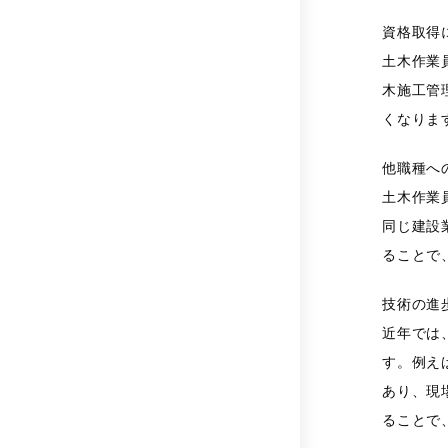
資格取得
土木作業
木施工管
くなりま
他職種へ
土木作業
同じ建設
ることで
技術の進
近年では
す。例え
あり、現
ることで