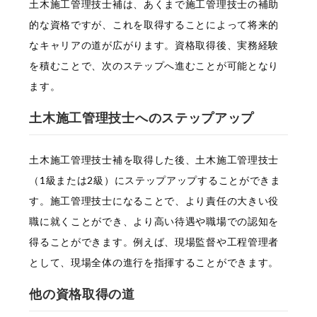
土木施工管理技士補は、あくまで施工管理技士の補助
的な資格ですが、これを取得することによって将来的
なキャリアの道が広がります。資格取得後、実務経験
を積むことで、次のステップへ進むことが可能となり
ます。
土木施工管理技士へのステップアップ
土木施工管理技士補を取得した後、土木施工管理技士
（1級または2級）にステップアップすることができま
す。施工管理技士になることで、より責任の大きい役
職に就くことができ、より高い待遇や職場での認知を
得ることができます。例えば、現場監督や工程管理者
として、現場全体の進行を指揮することができます。
他の資格取得の道