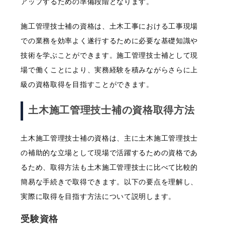
アップするための準備段階となります。
施工管理技士補の資格は、土木工事における工事現場
での業務を効率よく遂行するために必要な基礎知識や
技術を学ぶことができます。施工管理技士補として現
場で働くことにより、実務経験を積みながらさらに上
級の資格取得を目指すことができます。
土木施工管理技士補の資格取得方法
土木施工管理技士補の資格は、主に土木施工管理技士
の補助的な立場として現場で活躍するための資格であ
るため、取得方法も土木施工管理技士に比べて比較的
簡易な手続きで取得できます。以下の要点を理解し、
実際に取得を目指す方法について説明します。
受験資格