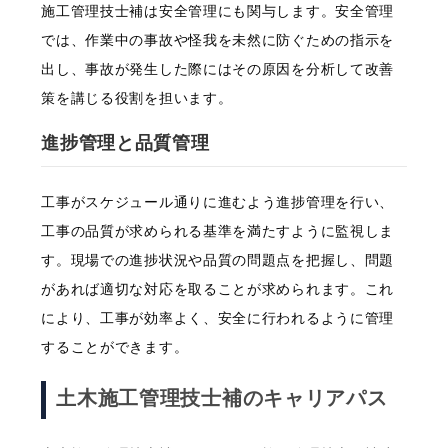
施工管理技士補は安全管理にも関与します。安全管理
では、作業中の事故や怪我を未然に防ぐための指示を
出し、事故が発生した際にはその原因を分析して改善
策を講じる役割を担います。
進捗管理と品質管理
工事がスケジュール通りに進むよう進捗管理を行い、
工事の品質が求められる基準を満たすように監視しま
す。現場での進捗状況や品質の問題点を把握し、問題
があれば適切な対応を取ることが求められます。これ
により、工事が効率よく、安全に行われるように管理
することができます。
土木施工管理技士補のキャリアパス