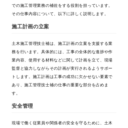
での施工管理業務の補佐をする役割を担っています。
その仕事内容について、以下に詳しく説明します。
施工計画の立案
土木施工管理技士補は、施工計画の立案を支援する業
務を行います。具体的には、工事の全体的な進捗や作
業内容、使用する材料などに関して計画を立て、現場
監督と協力しながらその計画が実行されるようサポー
トします。施工計画は工事の成功に欠かせない要素で
あり、施工管理技士補の仕事の重要な部分を占めま
す。
安全管理
現場で働く従業員や関係者の安全を守るために、土木