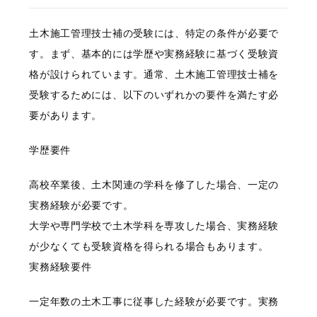
土木施工管理技士補の受験には、特定の条件が必要で
す。まず、基本的には学歴や実務経験に基づく受験資
格が設けられています。通常、土木施工管理技士補を
受験するためには、以下のいずれかの要件を満たす必
要があります。
学歴要件
高校卒業後、土木関連の学科を修了した場合、一定の
実務経験が必要です。
大学や専門学校で土木学科を専攻した場合、実務経験
が少なくても受験資格を得られる場合もあります。
実務経験要件
一定年数の土木工事に従事した経験が必要です。実務