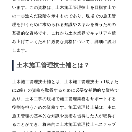
います。この資格は、土木施工管理技士を目指す上で
の一歩進んだ段階を示すものであり、現場での施工管
理を担うために求められる知識やスキルを養うための
基礎的な資格です。これから土木業界でキャリアを積
み上げていくために必要な資格について、詳細に説明
します。
土木施工管理技士補とは？
土木施工管理技士補とは、土木施工管理技士（1級また
は2級）の資格を取得するために必要な補助的な資格で
あり、土木工事の現場で施工管理業務をサポートする
役割を担うための資格です。施工管理技士補は、主に
施工管理の基本的な知識や技術を習得した人が取得す
ることができ、将来的に土木施工管理技士へステップ