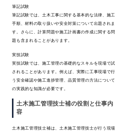
筆記試験
筆記試験では、土木工事に関する基本的な法律、施工
手順、材料の取り扱いや安全対策について出題されま
す。さらに、計算問題や施工計画書の作成に関する問
題も含まれることがあります。
実技試験
実技試験では、施工管理の基礎的なスキルを現場で試
されることがあります。例えば、実際に工事現場で行
う安全確認や施工進捗管理、品質管理の方法について
の実践的な知識が必要です。
土木施工管理技士補の役割と仕事内
容
土木施工管理技士補は、土木施工管理技士が行う現場