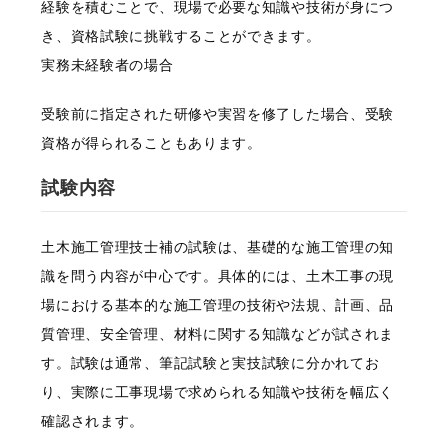
経験を積むことで、現場で必要な知識や技術が身につ
き、資格試験に挑戦することができます。
実務未経験者の場合
受験前に指定された研修や実習を修了した場合、受験
資格が得られることもあります。
試験内容
土木施工管理技士補の試験は、基礎的な施工管理の知
識を問う内容が中心です。具体的には、土木工事の現
場における基本的な施工管理の技術や法規、計画、品
質管理、安全管理、材料に関する知識などが試されま
す。試験は通常、筆記試験と実技試験に分かれてお
り、実際に工事現場で求められる知識や技術を幅広く
確認されます。