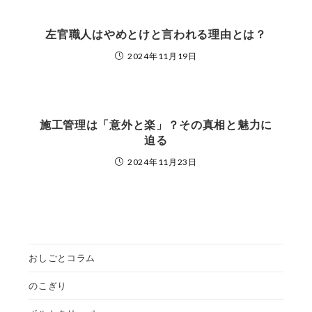
左官職人はやめとけと言われる理由とは？
2024年11月19日
施工管理は「意外と楽」？その真相と魅力に
迫る
2024年11月23日
おしごとコラム
のこぎり