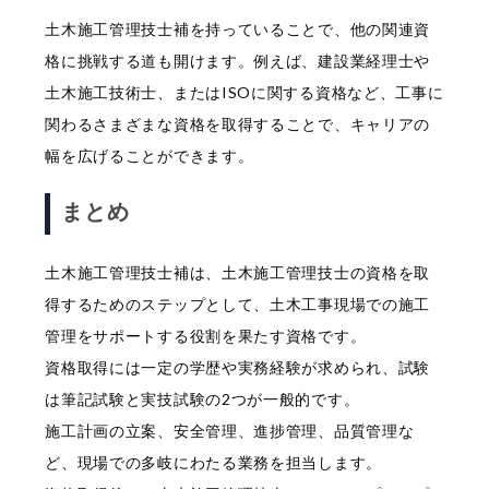
土木施工管理技士補を持っていることで、他の関連資
格に挑戦する道も開けます。例えば、建設業経理士や
土木施工技術士、またはISOに関する資格など、工事に
関わるさまざまな資格を取得することで、キャリアの
幅を広げることができます。
まとめ
土木施工管理技士補は、土木施工管理技士の資格を取
得するためのステップとして、土木工事現場での施工
管理をサポートする役割を果たす資格です。
資格取得には一定の学歴や実務経験が求められ、試験
は筆記試験と実技試験の2つが一般的です。
施工計画の立案、安全管理、進捗管理、品質管理な
ど、現場での多岐にわたる業務を担当します。