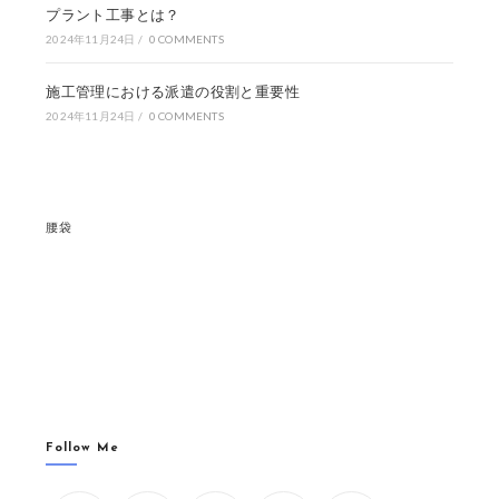
プラント工事とは？
2024年11月24日
/
0 COMMENTS
施工管理における派遣の役割と重要性
2024年11月24日
/
0 COMMENTS
腰袋
Follow Me